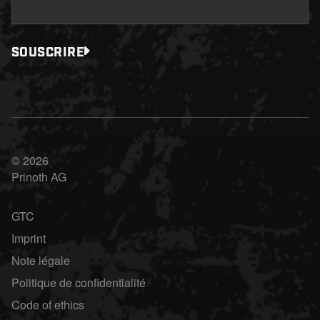
SOUSCRIRE
© 2026
Prinoth AG
GTC
Imprint
Note légale
Politique de confidentialité
Code of ethics