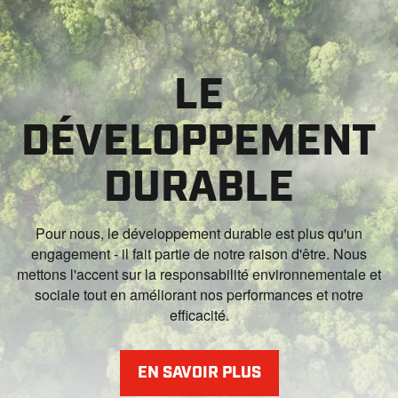
LE
DÉVELOPPEMENT
DURABLE
Pour nous, le développement durable est plus qu'un
engagement - il fait partie de notre raison d'être. Nous
mettons l'accent sur la responsabilité environnementale et
sociale tout en améliorant nos performances et notre
efficacité.
EN SAVOIR PLUS