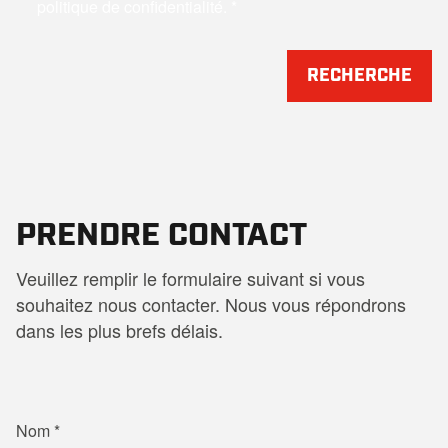
politique de confidentialité.
RECHERCHE
PRENDRE CONTACT
Veuillez remplir le formulaire suivant si vous
souhaitez nous contacter. Nous vous répondrons
dans les plus brefs délais.
Nom