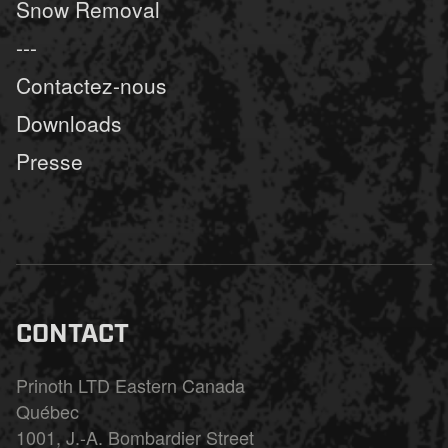
Snow Removal
---
Contactez-nous
Downloads
Presse
CONTACT
Prinoth LTD Eastern Canada
Québec
1001, J.-A. Bombardier Street