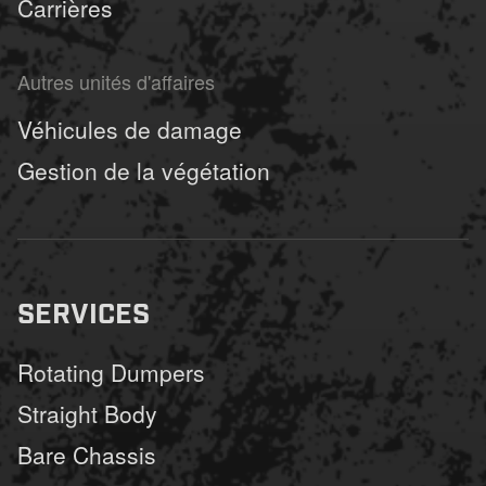
Carrières
Autres unités d'affaires
Véhicules de damage
Gestion de la végétation
SERVICES
Rotating Dumpers
Straight Body
Bare Chassis