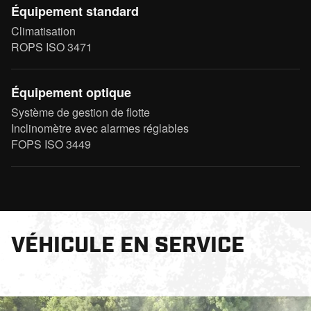
Équipement standard
Climatisation
ROPS ISO 3471
Équipement optique
Système de gestion de flotte
Inclinomètre avec alarmes réglables
FOPS ISO 3449
VÉHICULE EN SERVICE