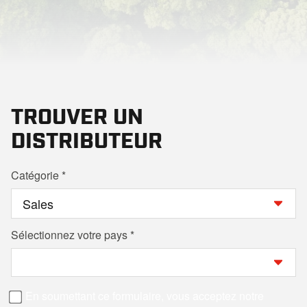
TROUVER UN
DISTRIBUTEUR
Catégorie
Sélectionnez votre pays
En soumettant ce formulaire, vous acceptez notre