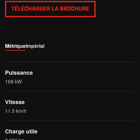
TÉLÉCHARGER LA BROCHURE
Métrique
Impérial
Puissance
168 kW
Vitesse
11.5 km/h
Charge utile