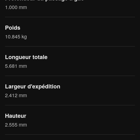
1.000 mm
Poids
10.845 kg
Longueur totale
5.681 mm
Largeur d'expédition
2.412 mm
Hauteur
2.555 mm