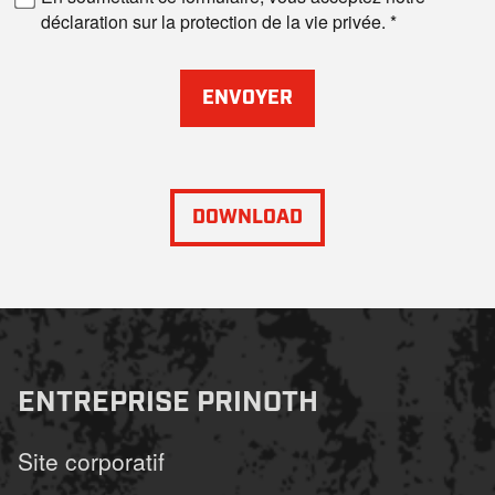
déclaration sur la protection de la vie privée.
ENVOYER
DOWNLOAD
ENTREPRISE PRINOTH
Site corporatif