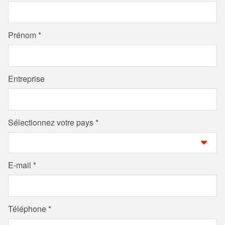
Prénom
Entreprise
Sélectionnez votre pays
E-mail
Téléphone