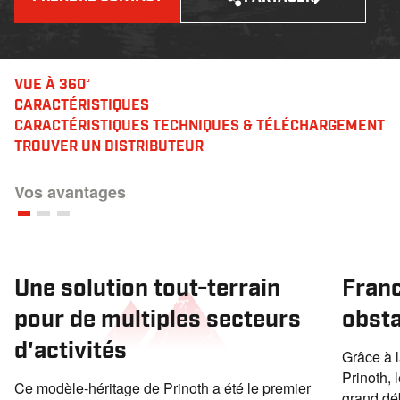
VUE À 360°
CARACTÉRISTIQUES
CARACTÉRISTIQUES TECHNIQUES & TÉLÉCHARGEMENT
TROUVER UN DISTRIBUTEUR
Vos avantages
Une solution tout-terrain
Franc
pour de multiples secteurs
obsta
d'activités
Grâce à 
Prinoth, 
Ce modèle-héritage de Prinoth a été le premier
grand dé