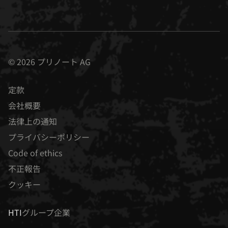
© 2026 プリノート AG
定款
会社概要
法律上の通知
プライバシーポリシー
Code of ethics
不正報告
クッキー
HTI
グループ企業