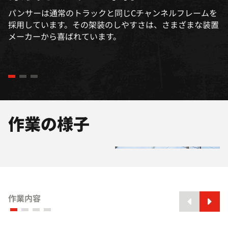
パンサーは通常のトラックと同じCチャンネルフレームを
採用しています。その架装のしやすさは、さまざまな装置
メーカーから喜ばれています。
作業の様子
+1
作業内容