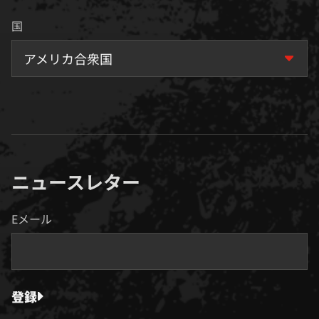
国
アメリカ合衆国
ニュースレター
Eメール
登録